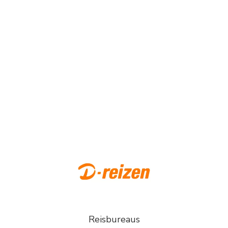
Reisbureaus