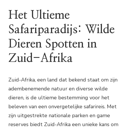
Het Ultieme
Safariparadijs: Wilde
Dieren Spotten in
Zuid-Afrika
Zuid-Afrika, een land dat bekend staat om zijn
adembenemende natuur en diverse wilde
dieren, is de ultieme bestemming voor het
beleven van een onvergetelijke safarireis. Met
zijn uitgestrekte nationale parken en game
reserves biedt Zuid-Afrika een unieke kans om