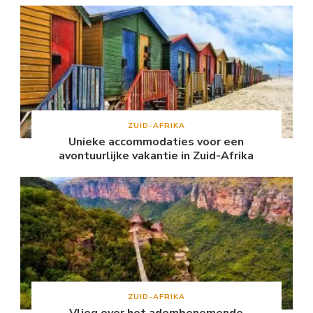
ZUID-AFRIKA
Unieke accommodaties voor een
avontuurlijke vakantie in Zuid-Afrika
ZUID-AFRIKA