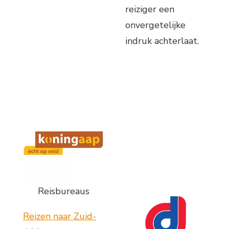
reiziger een
onvergetelijke
indruk achterlaat.
Reisbureaus
Reizen naar Zuid-