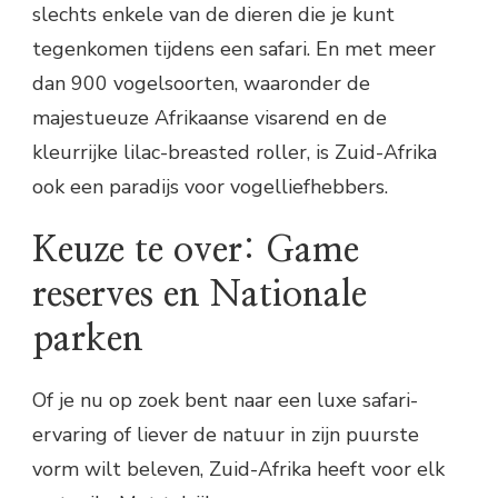
slechts enkele van de dieren die je kunt
tegenkomen tijdens een safari. En met meer
dan 900 vogelsoorten, waaronder de
majestueuze Afrikaanse visarend en de
kleurrijke lilac-breasted roller, is Zuid-Afrika
ook een paradijs voor vogelliefhebbers.
Keuze te over: Game
reserves en Nationale
parken
Of je nu op zoek bent naar een luxe safari-
ervaring of liever de natuur in zijn puurste
vorm wilt beleven, Zuid-Afrika heeft voor elk