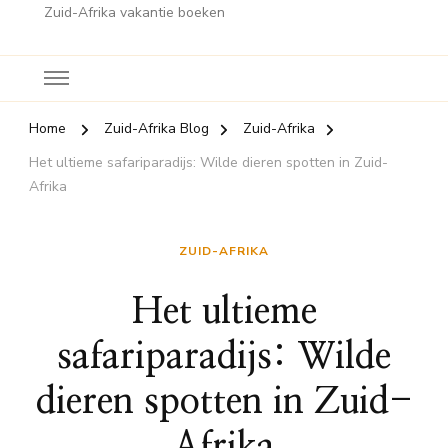
Zuid-Afrika vakantie boeken
Home
Zuid-Afrika Blog
Zuid-Afrika
Het ultieme safariparadijs: Wilde dieren spotten in Zuid-
Afrika
ZUID-AFRIKA
Het ultieme
safariparadijs: Wilde
dieren spotten in Zuid-
Afrika