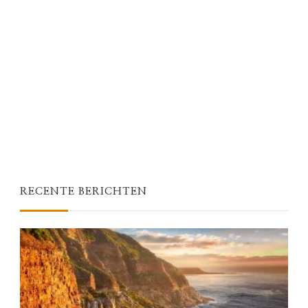
RECENTE BERICHTEN