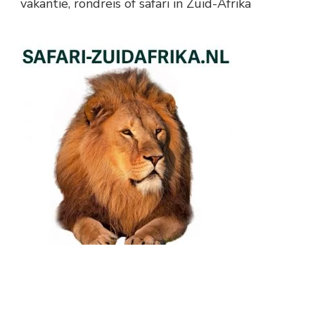
vakantie, rondreis of safari in Zuid-Afrika