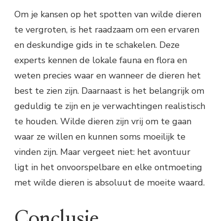
Om je kansen op het spotten van wilde dieren
te vergroten, is het raadzaam om een ervaren
en deskundige gids in te schakelen. Deze
experts kennen de lokale fauna en flora en
weten precies waar en wanneer de dieren het
best te zien zijn. Daarnaast is het belangrijk om
geduldig te zijn en je verwachtingen realistisch
te houden. Wilde dieren zijn vrij om te gaan
waar ze willen en kunnen soms moeilijk te
vinden zijn. Maar vergeet niet: het avontuur
ligt in het onvoorspelbare en elke ontmoeting
met wilde dieren is absoluut de moeite waard.
Conclusie