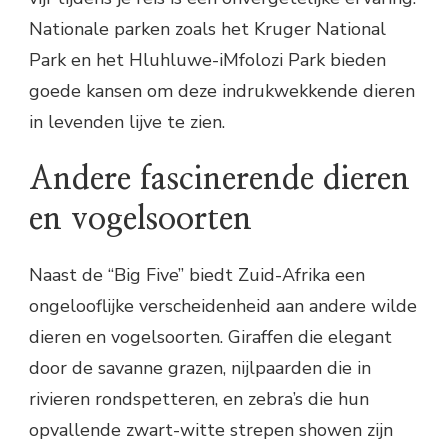
Nationale parken zoals het Kruger National
Park en het Hluhluwe-iMfolozi Park bieden
goede kansen om deze indrukwekkende dieren
in levenden lijve te zien.
Andere fascinerende dieren
en vogelsoorten
Naast de “Big Five” biedt Zuid-Afrika een
ongelooflijke verscheidenheid aan andere wilde
dieren en vogelsoorten. Giraffen die elegant
door de savanne grazen, nijlpaarden die in
rivieren rondspetteren, en zebra’s die hun
opvallende zwart-witte strepen showen zijn