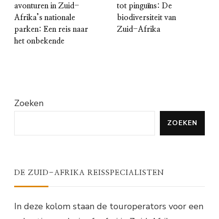
avonturen in Zuid-
tot pinguïns: De
Afrika’s nationale
biodiversiteit van
parken: Een reis naar
Zuid-Afrika
het onbekende
Zoeken
ZOEKEN
DE ZUID-AFRIKA REISSPECIALISTEN
In deze kolom staan de touroperators voor een