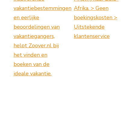
vakantiebestemmingen
Afrika. > Geen
en eerlijke
boekingskosten >
beoordelingen van
Uitstekende
vakantiegangers,
klantenservice
helpt Zoover.nl bij
het vinden en
boeken van de
ideale vakantie.