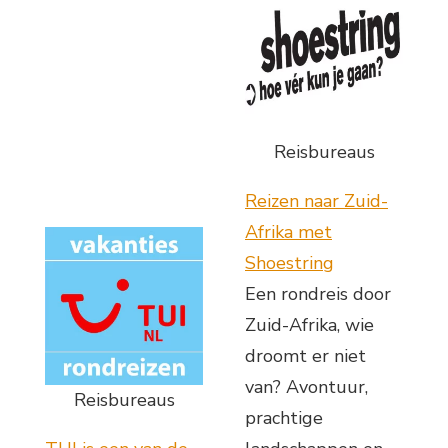
Reisbureaus
Reizen naar Zuid-
Afrika met
Shoestring
Een rondreis door
Zuid-Afrika, wie
droomt er niet
van? Avontuur,
Reisbureaus
prachtige