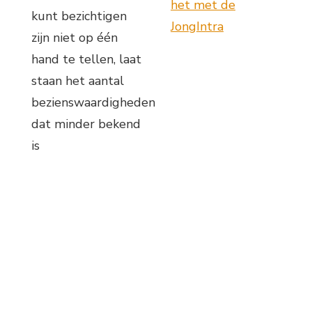
het met de
kunt bezichtigen
JongIntra
zijn niet op één
hand te tellen, laat
staan het aantal
bezienswaardigheden
dat minder bekend
is