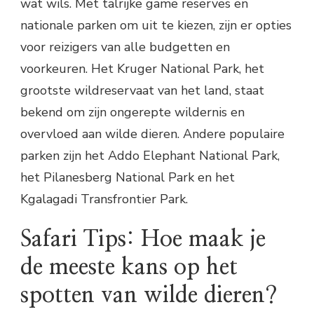
wat wils. Met talrijke game reserves en
nationale parken om uit te kiezen, zijn er opties
voor reizigers van alle budgetten en
voorkeuren. Het Kruger National Park, het
grootste wildreservaat van het land, staat
bekend om zijn ongerepte wildernis en
overvloed aan wilde dieren. Andere populaire
parken zijn het Addo Elephant National Park,
het Pilanesberg National Park en het
Kgalagadi Transfrontier Park.
Safari Tips: Hoe maak je
de meeste kans op het
spotten van wilde dieren?