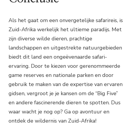
Als het gaat om een onvergetelijke safarireis, is
Zuid-Afrika werkelijk het ultieme paradijs. Met
zijn diverse wilde dieren, prachtige
landschappen en uitgestrekte natuurgebieden
biedt dit land een ongeëvenaarde safari-
ervaring. Door te kiezen voor gerenommeerde
game reserves en nationale parken en door
gebruik te maken van de expertise van ervaren
gidsen, vergroot je je kansen om de “Big Five”
en andere fascinerende dieren te spotten. Dus
waar wacht je nog op? Ga op avontuur en
ontdek de wildernis van Zuid-Afrika!