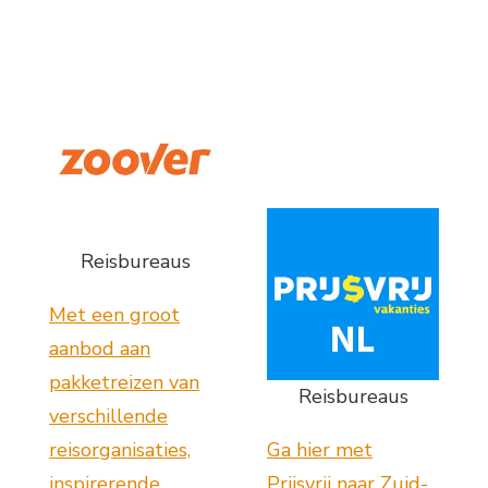
Reisbureaus
Met een groot
aanbod aan
pakketreizen van
Reisbureaus
verschillende
reisorganisaties,
Ga hier met
inspirerende
Prijsvrij naar Zuid-