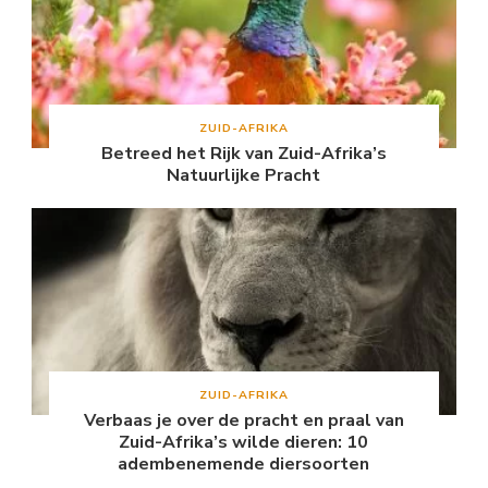
ZUID-AFRIKA
Betreed het Rijk van Zuid-Afrika’s
Natuurlijke Pracht
ZUID-AFRIKA
Verbaas je over de pracht en praal van
Zuid-Afrika’s wilde dieren: 10
adembenemende diersoorten