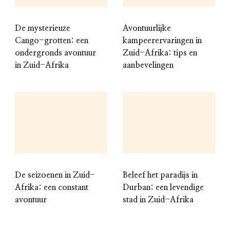
De mysterieuze
Avontuurlijke
Cango-grotten: een
kampeerervaringen in
ondergronds avontuur
Zuid-Afrika: tips en
in Zuid-Afrika
aanbevelingen
De seizoenen in Zuid-
Beleef het paradijs in
Afrika: een constant
Durban: een levendige
avontuur
stad in Zuid-Afrika