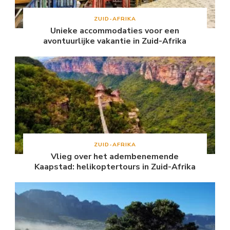
ZUID-AFRIKA
Unieke accommodaties voor een
avontuurlijke vakantie in Zuid-Afrika
ZUID-AFRIKA
Vlieg over het adembenemende
Kaapstad: helikoptertours in Zuid-Afrika