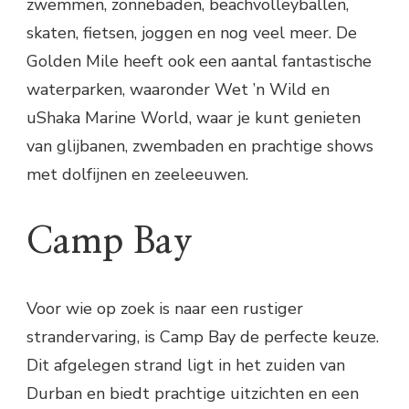
zwemmen, zonnebaden, beachvolleyballen,
skaten, fietsen, joggen en nog veel meer. De
Golden Mile heeft ook een aantal fantastische
waterparken, waaronder Wet ’n Wild en
uShaka Marine World, waar je kunt genieten
van glijbanen, zwembaden en prachtige shows
met dolfijnen en zeeleeuwen.
Camp Bay
Voor wie op zoek is naar een rustiger
strandervaring, is Camp Bay de perfecte keuze.
Dit afgelegen strand ligt in het zuiden van
Durban en biedt prachtige uitzichten en een