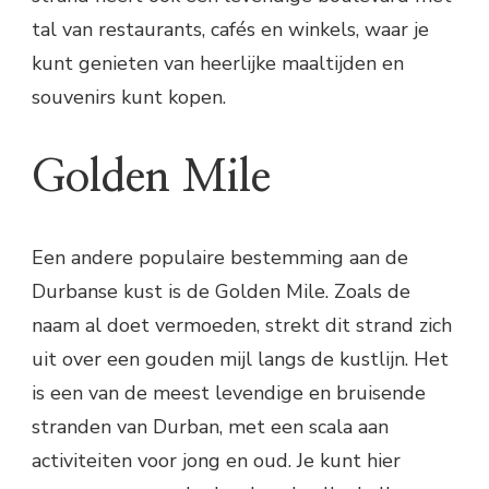
tal van restaurants, cafés en winkels, waar je
kunt genieten van heerlijke maaltijden en
souvenirs kunt kopen.
Golden Mile
Een andere populaire bestemming aan de
Durbanse kust is de Golden Mile. Zoals de
naam al doet vermoeden, strekt dit strand zich
uit over een gouden mijl langs de kustlijn. Het
is een van de meest levendige en bruisende
stranden van Durban, met een scala aan
activiteiten voor jong en oud. Je kunt hier