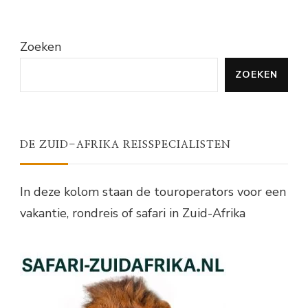
Zoeken
ZOEKEN
DE ZUID-AFRIKA REISSPECIALISTEN
In deze kolom staan de touroperators voor een
vakantie, rondreis of safari in Zuid-Afrika