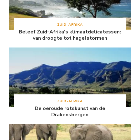
ZUID-AFRIKA
Beleef Zuid-Afrika’s klimaatdelicatessen:
van droogte tot hagelstormen
ZUID-AFRIKA
De oeroude rotskunst van de
Drakensbergen