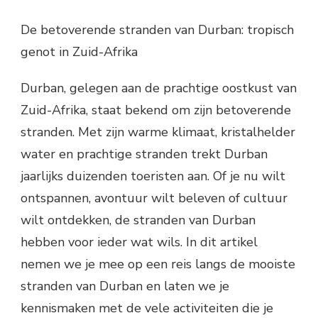
De betoverende stranden van Durban: tropisch
genot in Zuid-Afrika
Durban, gelegen aan de prachtige oostkust van
Zuid-Afrika, staat bekend om zijn betoverende
stranden. Met zijn warme klimaat, kristalhelder
water en prachtige stranden trekt Durban
jaarlijks duizenden toeristen aan. Of je nu wilt
ontspannen, avontuur wilt beleven of cultuur
wilt ontdekken, de stranden van Durban
hebben voor ieder wat wils. In dit artikel
nemen we je mee op een reis langs de mooiste
stranden van Durban en laten we je
kennismaken met de vele activiteiten die je