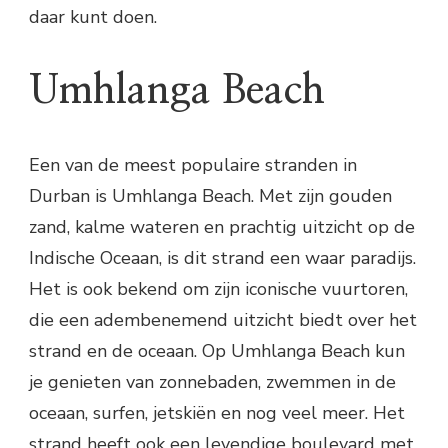
daar kunt doen.
Umhlanga Beach
Een van de meest populaire stranden in
Durban is Umhlanga Beach. Met zijn gouden
zand, kalme wateren en prachtig uitzicht op de
Indische Oceaan, is dit strand een waar paradijs.
Het is ook bekend om zijn iconische vuurtoren,
die een adembenemend uitzicht biedt over het
strand en de oceaan. Op Umhlanga Beach kun
je genieten van zonnebaden, zwemmen in de
oceaan, surfen, jetskiën en nog veel meer. Het
strand heeft ook een levendige boulevard met