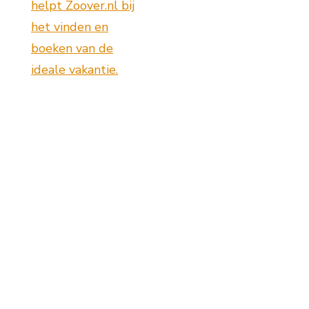
helpt Zoover.nl bij
het vinden en
boeken van de
ideale vakantie.