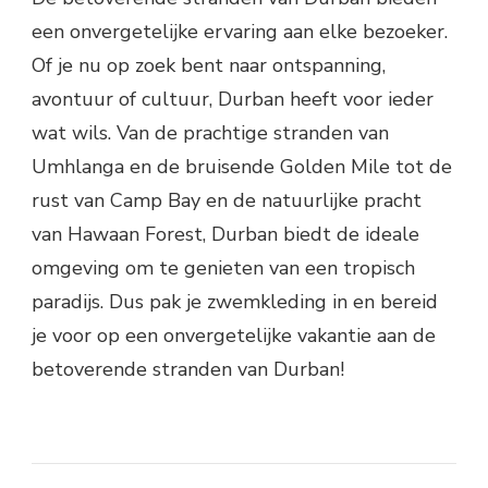
een onvergetelijke ervaring aan elke bezoeker.
Of je nu op zoek bent naar ontspanning,
avontuur of cultuur, Durban heeft voor ieder
wat wils. Van de prachtige stranden van
Umhlanga en de bruisende Golden Mile tot de
rust van Camp Bay en de natuurlijke pracht
van Hawaan Forest, Durban biedt de ideale
omgeving om te genieten van een tropisch
paradijs. Dus pak je zwemkleding in en bereid
je voor op een onvergetelijke vakantie aan de
betoverende stranden van Durban!