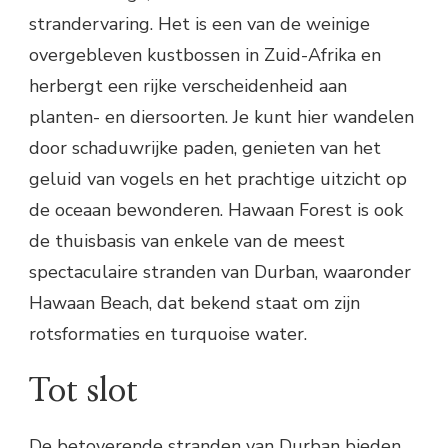
strandervaring. Het is een van de weinige
overgebleven kustbossen in Zuid-Afrika en
herbergt een rijke verscheidenheid aan
planten- en diersoorten. Je kunt hier wandelen
door schaduwrijke paden, genieten van het
geluid van vogels en het prachtige uitzicht op
de oceaan bewonderen. Hawaan Forest is ook
de thuisbasis van enkele van de meest
spectaculaire stranden van Durban, waaronder
Hawaan Beach, dat bekend staat om zijn
rotsformaties en turquoise water.
Tot slot
De betoverende stranden van Durban bieden