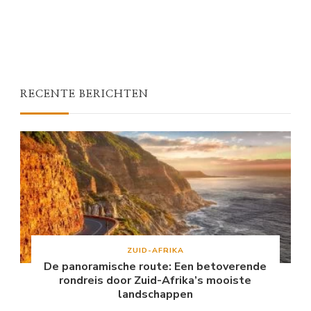
RECENTE BERICHTEN
ZUID-AFRIKA
De panoramische route: Een betoverende
rondreis door Zuid-Afrika’s mooiste
landschappen