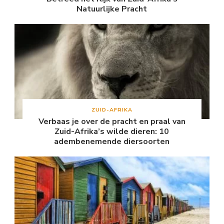
Natuurlijke Pracht
ZUID-AFRIKA
Verbaas je over de pracht en praal van
Zuid-Afrika’s wilde dieren: 10
adembenemende diersoorten