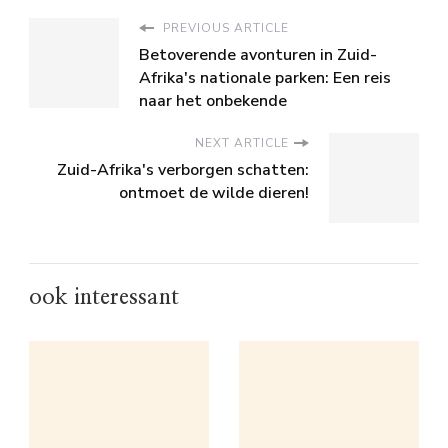
PREVIOUS ARTICLE
Betoverende avonturen in Zuid-
Afrika's nationale parken: Een reis
naar het onbekende
NEXT ARTICLE
Zuid-Afrika's verborgen schatten:
ontmoet de wilde dieren!
ook interessant