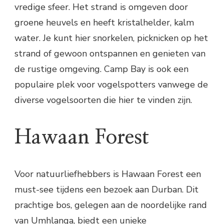
vredige sfeer. Het strand is omgeven door
groene heuvels en heeft kristalhelder, kalm
water. Je kunt hier snorkelen, picknicken op het
strand of gewoon ontspannen en genieten van
de rustige omgeving. Camp Bay is ook een
populaire plek voor vogelspotters vanwege de
diverse vogelsoorten die hier te vinden zijn.
Hawaan Forest
Voor natuurliefhebbers is Hawaan Forest een
must-see tijdens een bezoek aan Durban. Dit
prachtige bos, gelegen aan de noordelijke rand
van Umhlanga, biedt een unieke