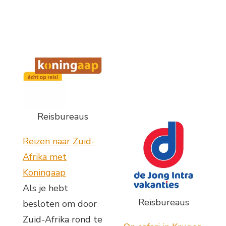
Reisbureaus
Reizen naar Zuid-
Afrika met
Koningaap
Als je hebt
Reisbureaus
besloten om door
Zuid-Afrika rond te