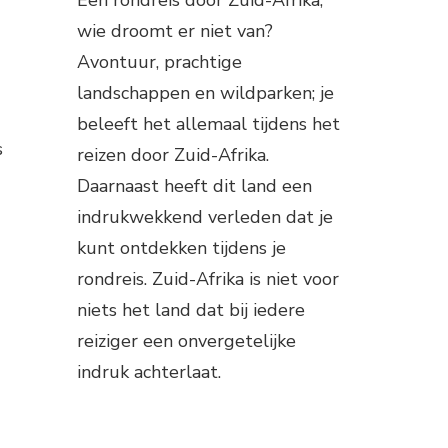
wie droomt er niet van?
Avontuur, prachtige
landschappen en wildparken; je
beleeft het allemaal tijdens het
s
reizen door Zuid-Afrika.
Daarnaast heeft dit land een
indrukwekkend verleden dat je
kunt ontdekken tijdens je
rondreis. Zuid-Afrika is niet voor
niets het land dat bij iedere
reiziger een onvergetelijke
indruk achterlaat.