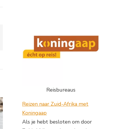
Reisbureaus
Reizen naar Zuid-Afrika met
Koningaap
Als je hebt besloten om door