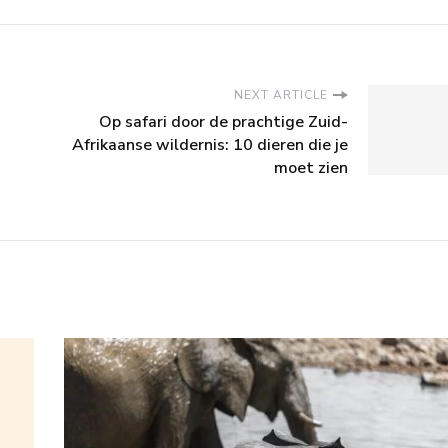
NEXT ARTICLE
Op safari door de prachtige Zuid-
Afrikaanse wildernis: 10 dieren die je
moet zien