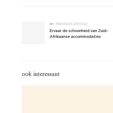
PREVIOUS ARTICLE
Ervaar de schoonheid van Zuid-
Afrikaanse accommodaties
ook interessant