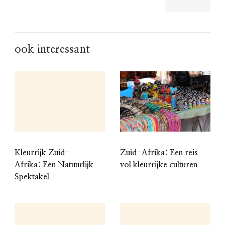
ook interessant
Kleurrijk Zuid-
Zuid-Afrika: Een reis
Afrika: Een Natuurlijk
vol kleurrijke culturen
Spektakel