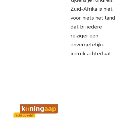
Zuid-Afrika is niet
voor niets het land
dat bij iedere
reiziger een
onvergetelijke
indruk achterlaat.