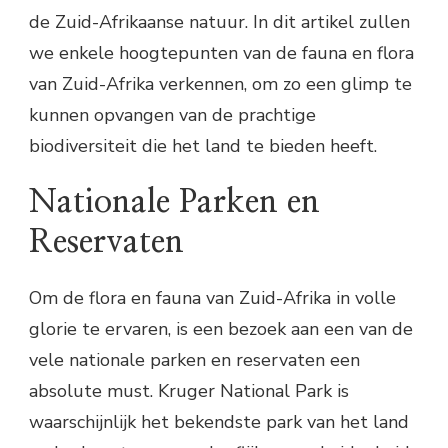
de Zuid-Afrikaanse natuur. In dit artikel zullen
we enkele hoogtepunten van de fauna en flora
van Zuid-Afrika verkennen, om zo een glimp te
kunnen opvangen van de prachtige
biodiversiteit die het land te bieden heeft.
Nationale Parken en
Reservaten
Om de flora en fauna van Zuid-Afrika in volle
glorie te ervaren, is een bezoek aan een van de
vele nationale parken en reservaten een
absolute must. Kruger National Park is
waarschijnlijk het bekendste park van het land