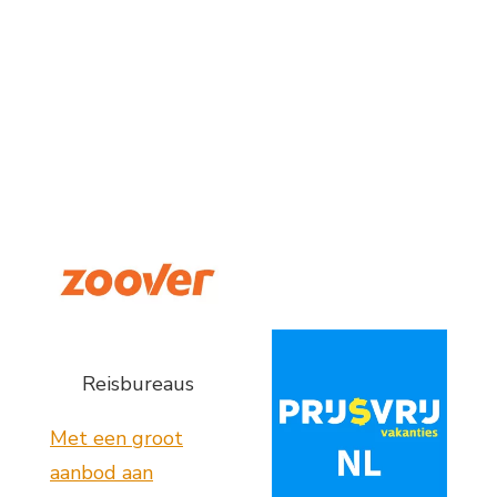
Reisbureaus
Met een groot
aanbod aan