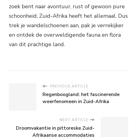
zoek bent naar avontuur, rust of gewoon pure
schoonheid, Zuid-Afrika heeft het allemaal. Dus
trek je wandelschoenen aan, pak je verrekijker
en ontdek de overweldigende fauna en flora
van dit prachtige land.
PREVIOUS ARTICLE
Regenboogland: het fascinerende
weerfenomeen in Zuid-Afrika
NEXT ARTICLE
Droomvakantie in pittoreske Zuid-
Afrikaanse accommodaties