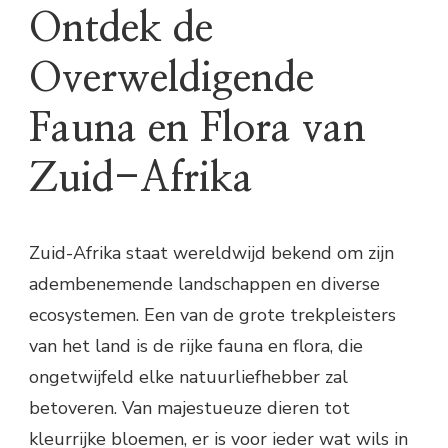
Ontdek de
Overweldigende
Fauna en Flora van
Zuid-Afrika
Zuid-Afrika staat wereldwijd bekend om zijn
adembenemende landschappen en diverse
ecosystemen. Een van de grote trekpleisters
van het land is de rijke fauna en flora, die
ongetwijfeld elke natuurliefhebber zal
betoveren. Van majestueuze dieren tot
kleurrijke bloemen, er is voor ieder wat wils in