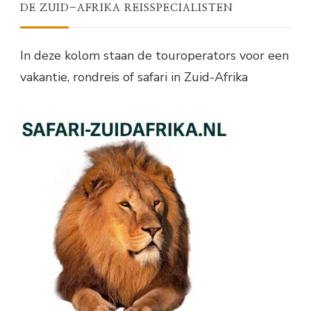
DE ZUID-AFRIKA REISSPECIALISTEN
In deze kolom staan de touroperators voor een
vakantie, rondreis of safari in Zuid-Afrika