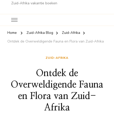
Zuid-Afrika vakantie boeken
Home
Zuid-Afrika Blog
Zuid-Afrika
Ontdek de Overweldigende Fauna en Flora van Zuid-Afrika
ZUID-AFRIKA
Ontdek de
Overweldigende Fauna
en Flora van Zuid-
Afrika