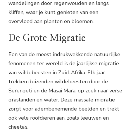
wandelingen door regenwouden en langs
kliffen, waar je kunt genieten van een
overvloed aan planten en bloemen.
De Grote Migratie
Een van de meest indrukwekkende natuurlijke
fenomenen ter wereld is de jaarlijkse migratie
van wildebeesten in Zuid-Afrika. Elk jaar
trekken duizenden wildebeesten door de
Serengeti en de Masai Mara, op zoek naar verse
graslanden en water. Deze massale migratie
zorgt voor adembenemende beelden en trekt
ook vele roofdieren aan, zoals leeuwen en
cheeta’s.