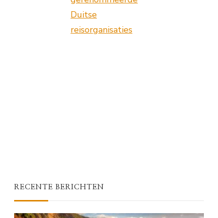
Duitse
reisorganisaties
RECENTE BERICHTEN