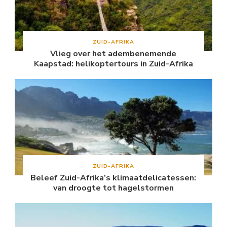
ZUID-AFRIKA
Vlieg over het adembenemende
Kaapstad: helikoptertours in Zuid-Afrika
ZUID-AFRIKA
Beleef Zuid-Afrika’s klimaatdelicatessen:
van droogte tot hagelstormen