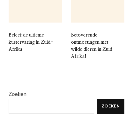
Beleef de ultieme
Betoverende
kustervaring in Zuid-
ontmoetingen met
Afrika
wilde dieren in Zuid-
Afrika!
Zoeken
ZOEKEN