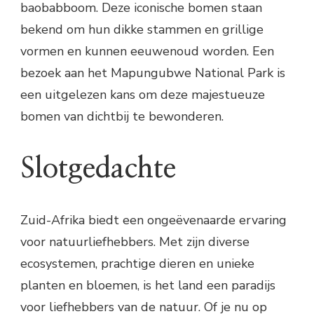
baobabboom. Deze iconische bomen staan
bekend om hun dikke stammen en grillige
vormen en kunnen eeuwenoud worden. Een
bezoek aan het Mapungubwe National Park is
een uitgelezen kans om deze majestueuze
bomen van dichtbij te bewonderen.
Slotgedachte
Zuid-Afrika biedt een ongeëvenaarde ervaring
voor natuurliefhebbers. Met zijn diverse
ecosystemen, prachtige dieren en unieke
planten en bloemen, is het land een paradijs
voor liefhebbers van de natuur. Of je nu op