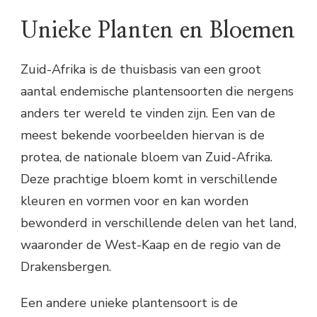
Unieke Planten en Bloemen
Zuid-Afrika is de thuisbasis van een groot
aantal endemische plantensoorten die nergens
anders ter wereld te vinden zijn. Een van de
meest bekende voorbeelden hiervan is de
protea, de nationale bloem van Zuid-Afrika.
Deze prachtige bloem komt in verschillende
kleuren en vormen voor en kan worden
bewonderd in verschillende delen van het land,
waaronder de West-Kaap en de regio van de
Drakensbergen.
Een andere unieke plantensoort is de