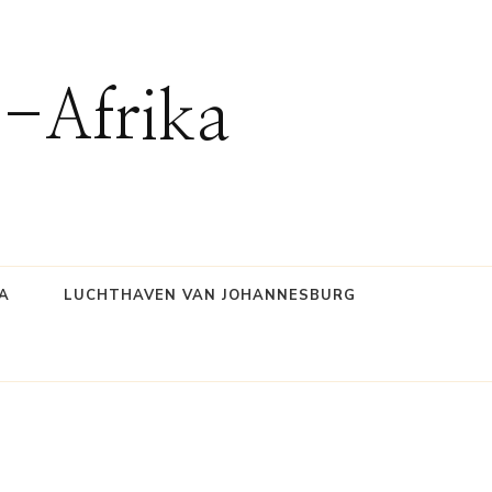
d-Afrika
A
LUCHTHAVEN VAN JOHANNESBURG