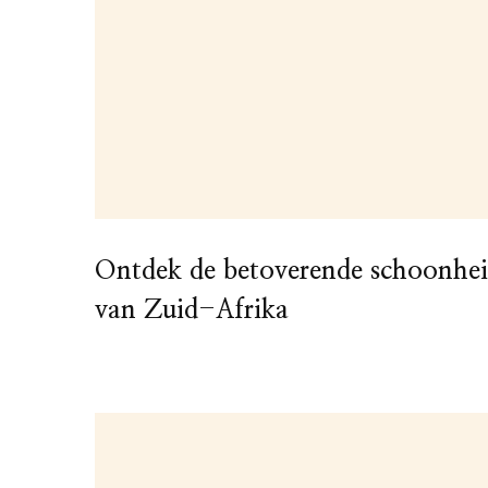
Ontdek de betoverende schoonhe
van Zuid-Afrika