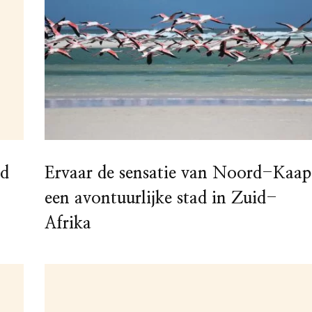
id
Ervaar de sensatie van Noord-Kaap
een avontuurlijke stad in Zuid-
Afrika