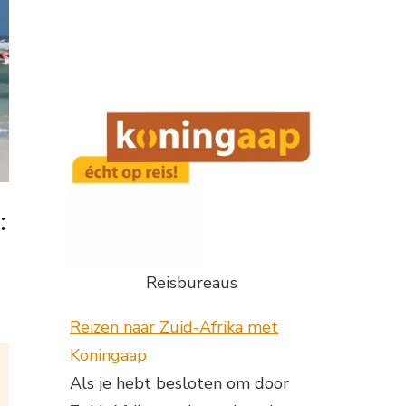
:
Reisbureaus
Reizen naar Zuid-Afrika met
Koningaap
Als je hebt besloten om door