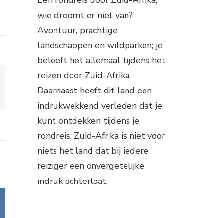
wie droomt er niet van?
Avontuur, prachtige
landschappen en wildparken; je
beleeft het allemaal tijdens het
reizen door Zuid-Afrika.
Daarnaast heeft dit land een
indrukwekkend verleden dat je
kunt ontdekken tijdens je
rondreis. Zuid-Afrika is niet voor
niets het land dat bij iedere
reiziger een onvergetelijke
indruk achterlaat.