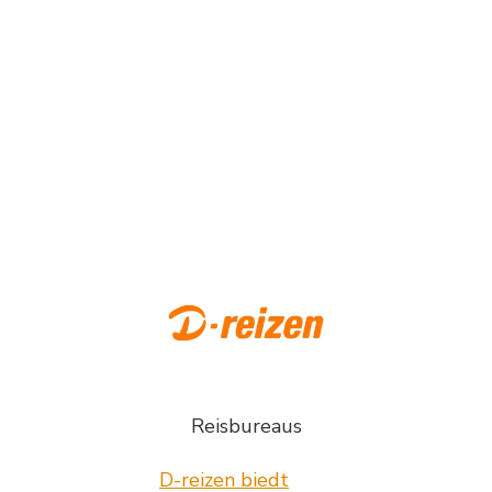
Reisbureaus
D-reizen biedt