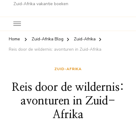
Zuid-Afrika vakantie boeken
Home
Zuid-Afrika Blog
Zuid-Afrika
Reis door de wildernis: avonturen in Zuid-Afrika
ZUID-AFRIKA
Reis door de wildernis:
avonturen in Zuid-
Afrika