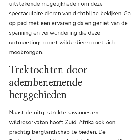
uitstekende mogelijkheden om deze
spectaculaire dieren van dichtbij te bekijken. Ga
op pad met een ervaren gids en geniet van de
spanning en verwondering die deze
ontmoetingen met wilde dieren met zich
meebrengen.
Trektochten door
adembenemende
berggebieden
Naast de uitgestrekte savannes en
wildreservaten heeft Zuid-Afrika ook een
prachtig berglandschap te bieden. De