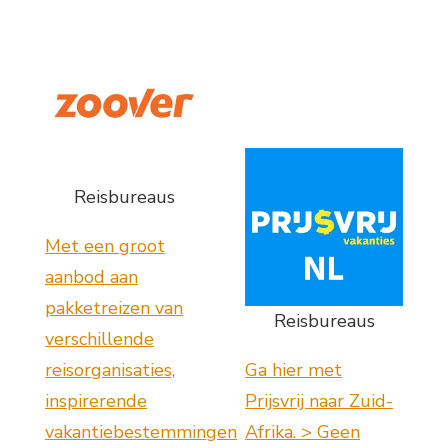
Reisbureaus
Met een groot
aanbod aan
pakketreizen van
Reisbureaus
verschillende
reisorganisaties,
Ga hier met
inspirerende
Prijsvrij naar Zuid-
vakantiebestemmingen
Afrika. > Geen