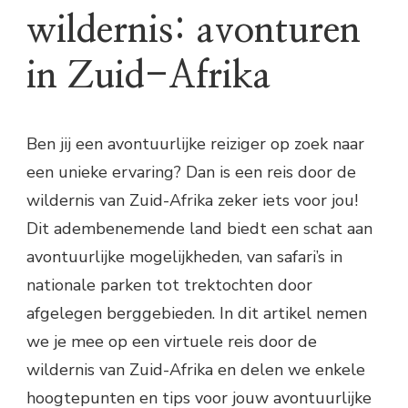
wildernis: avonturen
in Zuid-Afrika
Ben jij een avontuurlijke reiziger op zoek naar
een unieke ervaring? Dan is een reis door de
wildernis van Zuid-Afrika zeker iets voor jou!
Dit adembenemende land biedt een schat aan
avontuurlijke mogelijkheden, van safari’s in
nationale parken tot trektochten door
afgelegen berggebieden. In dit artikel nemen
we je mee op een virtuele reis door de
wildernis van Zuid-Afrika en delen we enkele
hoogtepunten en tips voor jouw avontuurlijke