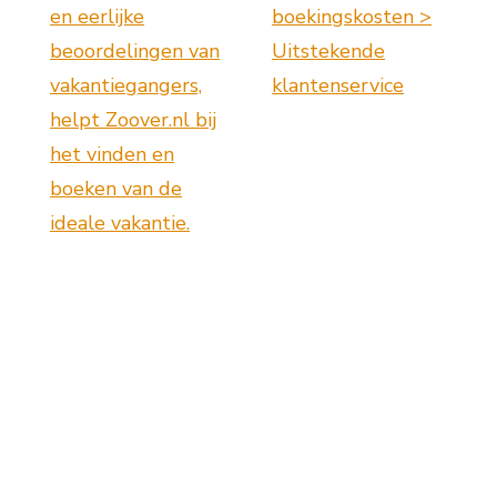
en eerlijke
boekingskosten >
beoordelingen van
Uitstekende
vakantiegangers,
klantenservice
helpt Zoover.nl bij
het vinden en
boeken van de
ideale vakantie.