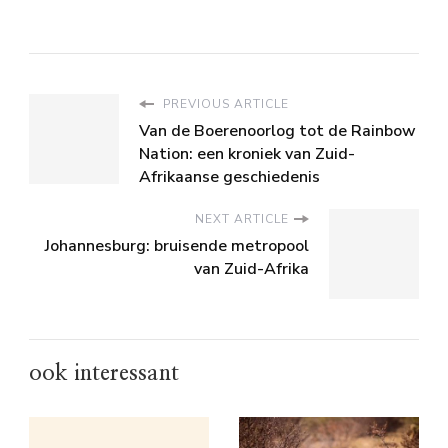
PREVIOUS ARTICLE
Van de Boerenoorlog tot de Rainbow
Nation: een kroniek van Zuid-
Afrikaanse geschiedenis
NEXT ARTICLE
Johannesburg: bruisende metropool
van Zuid-Afrika
ook interessant