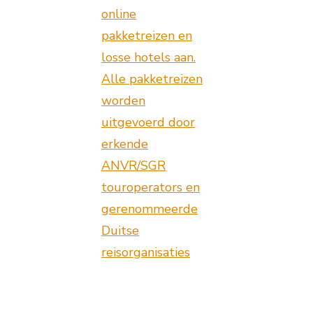
online
pakketreizen en
losse hotels aan.
Alle pakketreizen
worden
uitgevoerd door
erkende
ANVR/SGR
touroperators en
gerenommeerde
Duitse
reisorganisaties