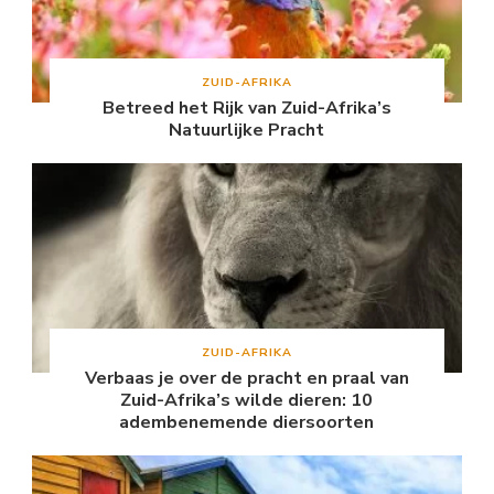
ZUID-AFRIKA
Betreed het Rijk van Zuid-Afrika’s
Natuurlijke Pracht
ZUID-AFRIKA
Verbaas je over de pracht en praal van
Zuid-Afrika’s wilde dieren: 10
adembenemende diersoorten