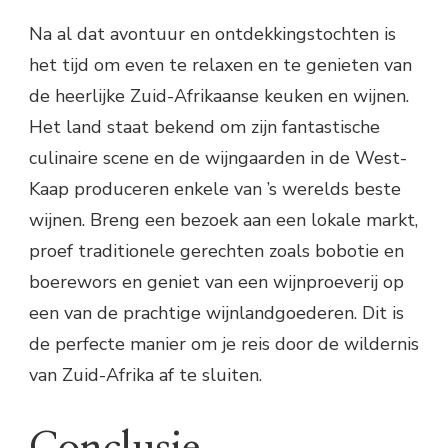
Na al dat avontuur en ontdekkingstochten is
het tijd om even te relaxen en te genieten van
de heerlijke Zuid-Afrikaanse keuken en wijnen.
Het land staat bekend om zijn fantastische
culinaire scene en de wijngaarden in de West-
Kaap produceren enkele van ’s werelds beste
wijnen. Breng een bezoek aan een lokale markt,
proef traditionele gerechten zoals bobotie en
boerewors en geniet van een wijnproeverij op
een van de prachtige wijnlandgoederen. Dit is
de perfecte manier om je reis door de wildernis
van Zuid-Afrika af te sluiten.