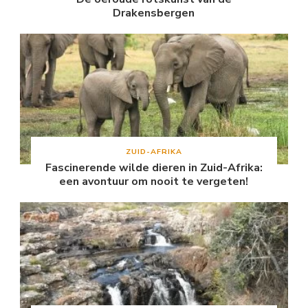
Drakensbergen
ZUID-AFRIKA
Fascinerende wilde dieren in Zuid-Afrika:
een avontuur om nooit te vergeten!