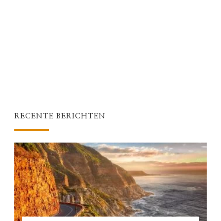
RECENTE BERICHTEN