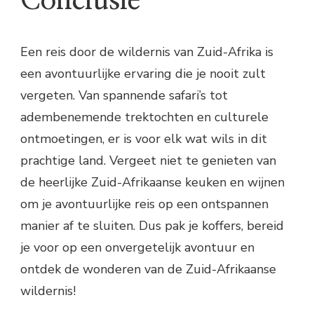
Conclusie
Een reis door de wildernis van Zuid-Afrika is
een avontuurlijke ervaring die je nooit zult
vergeten. Van spannende safari’s tot
adembenemende trektochten en culturele
ontmoetingen, er is voor elk wat wils in dit
prachtige land. Vergeet niet te genieten van
de heerlijke Zuid-Afrikaanse keuken en wijnen
om je avontuurlijke reis op een ontspannen
manier af te sluiten. Dus pak je koffers, bereid
je voor op een onvergetelijk avontuur en
ontdek de wonderen van de Zuid-Afrikaanse
wildernis!