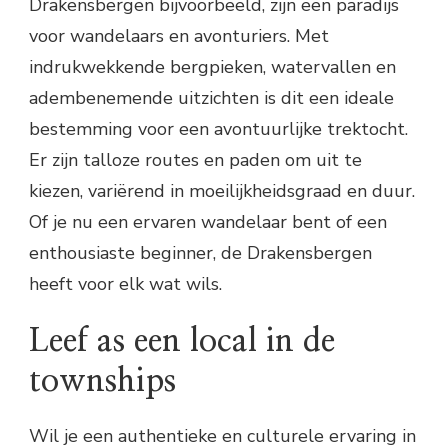
Drakensbergen bijvoorbeeld, zijn een paradijs
voor wandelaars en avonturiers. Met
indrukwekkende bergpieken, watervallen en
adembenemende uitzichten is dit een ideale
bestemming voor een avontuurlijke trektocht.
Er zijn talloze routes en paden om uit te
kiezen, variërend in moeilijkheidsgraad en duur.
Of je nu een ervaren wandelaar bent of een
enthousiaste beginner, de Drakensbergen
heeft voor elk wat wils.
Leef as een local in de
townships
Wil je een authentieke en culturele ervaring in