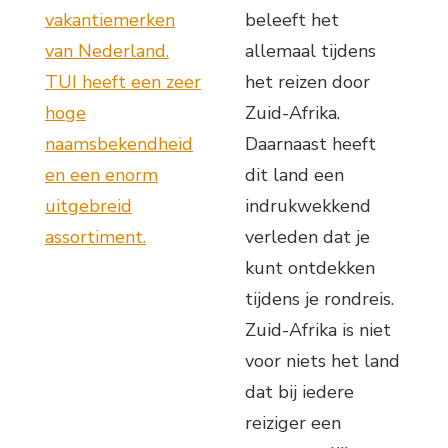
vakantiemerken
beleeft het
van Nederland.
allemaal tijdens
TUI heeft een zeer
het reizen door
hoge
Zuid-Afrika.
naamsbekendheid
Daarnaast heeft
en een enorm
dit land een
uitgebreid
indrukwekkend
assortiment.
verleden dat je
kunt ontdekken
tijdens je rondreis.
Zuid-Afrika is niet
voor niets het land
dat bij iedere
reiziger een