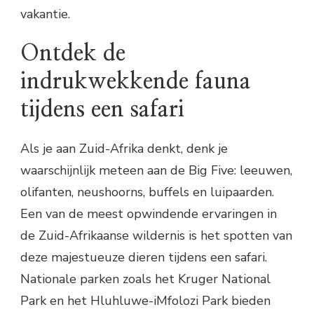
vakantie.
Ontdek de
indrukwekkende fauna
tijdens een safari
Als je aan Zuid-Afrika denkt, denk je
waarschijnlijk meteen aan de Big Five: leeuwen,
olifanten, neushoorns, buffels en luipaarden.
Een van de meest opwindende ervaringen in
de Zuid-Afrikaanse wildernis is het spotten van
deze majestueuze dieren tijdens een safari.
Nationale parken zoals het Kruger National
Park en het Hluhluwe-iMfolozi Park bieden