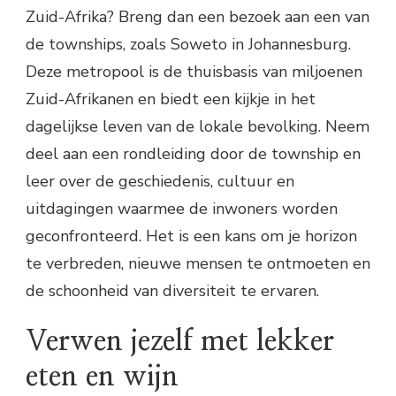
Zuid-Afrika? Breng dan een bezoek aan een van
de townships, zoals Soweto in Johannesburg.
Deze metropool is de thuisbasis van miljoenen
Zuid-Afrikanen en biedt een kijkje in het
dagelijkse leven van de lokale bevolking. Neem
deel aan een rondleiding door de township en
leer over de geschiedenis, cultuur en
uitdagingen waarmee de inwoners worden
geconfronteerd. Het is een kans om je horizon
te verbreden, nieuwe mensen te ontmoeten en
de schoonheid van diversiteit te ervaren.
Verwen jezelf met lekker
eten en wijn