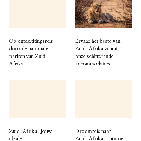
Op ontdekkingsreis
Ervaar het beste van
door de nationale
Zuid-Afrika vanuit
parken van Zuid-
onze schitterende
Afrika
accommodaties
Zuid-Afrika: Jouw
Droomreis naar
ideale
Zuid-Afrika: ontmoet