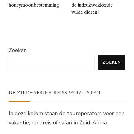
honeymoonbestemming
de indrukwekkende
wilde dieren!
Zoeken
ZOEKEN
DE ZUID-AFRIKA REISSPECIALISTEN
In deze kolom staan de touroperators voor een
vakantie, rondreis of safari in Zuid-Afrika