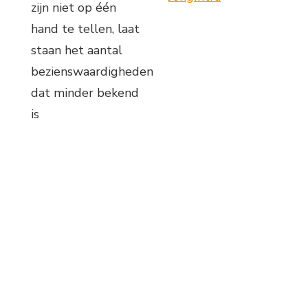
zijn niet op één
hand te tellen, laat
staan het aantal
bezienswaardigheden
dat minder bekend
is