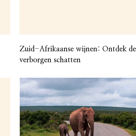
Zuid-Afrikaanse wijnen: Ontdek de
verborgen schatten