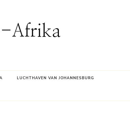
d-Afrika
A
LUCHTHAVEN VAN JOHANNESBURG