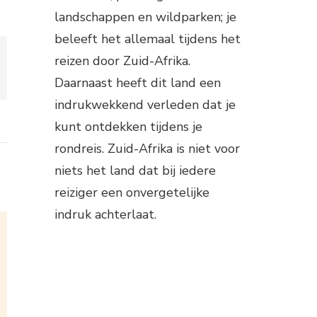
landschappen en wildparken; je
beleeft het allemaal tijdens het
reizen door Zuid-Afrika.
Daarnaast heeft dit land een
indrukwekkend verleden dat je
kunt ontdekken tijdens je
rondreis. Zuid-Afrika is niet voor
niets het land dat bij iedere
reiziger een onvergetelijke
indruk achterlaat.