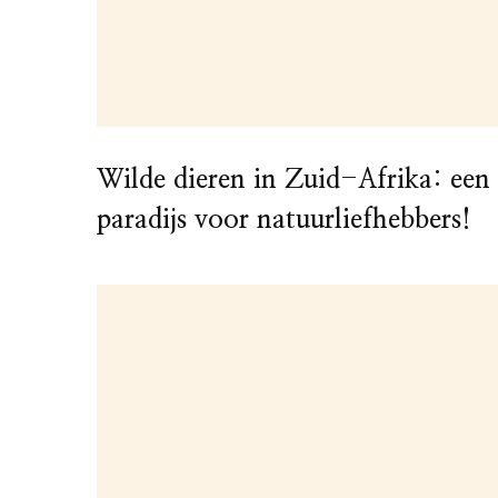
Wilde dieren in Zuid-Afrika: een
paradijs voor natuurliefhebbers!