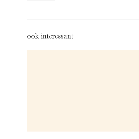
ook interessant