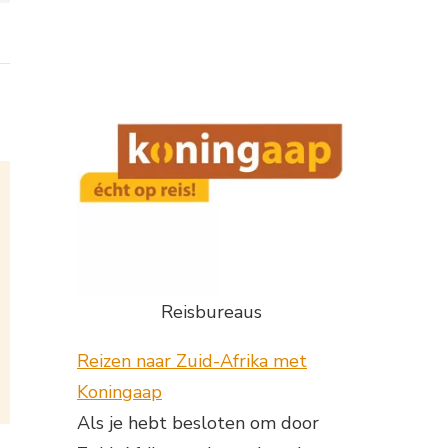
Reisbureaus
Reizen naar Zuid-Afrika met
Koningaap
Als je hebt besloten om door