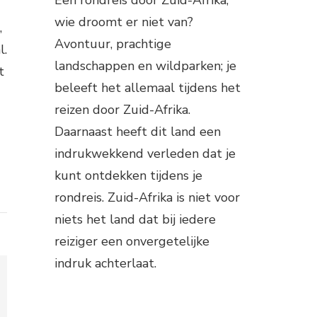
wie droomt er niet van?
,
Avontuur, prachtige
l.
landschappen en wildparken; je
t
beleeft het allemaal tijdens het
reizen door Zuid-Afrika.
Daarnaast heeft dit land een
indrukwekkend verleden dat je
kunt ontdekken tijdens je
rondreis. Zuid-Afrika is niet voor
niets het land dat bij iedere
reiziger een onvergetelijke
indruk achterlaat.