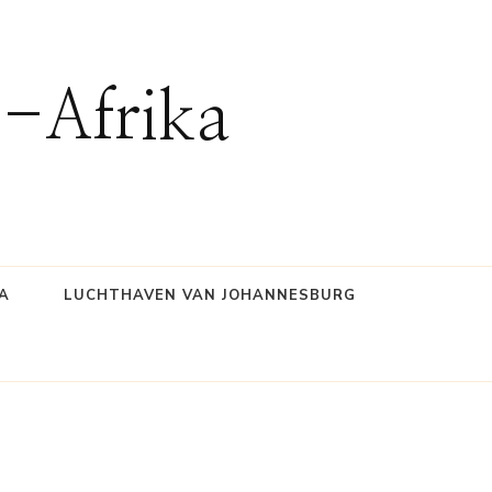
d-Afrika
A
LUCHTHAVEN VAN JOHANNESBURG